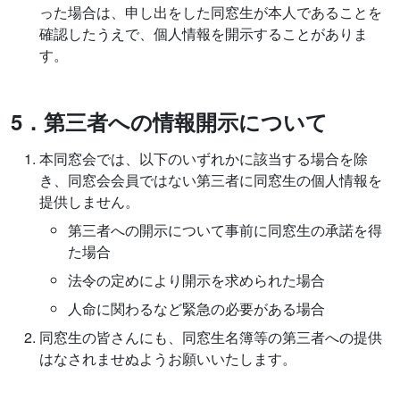
った場合は、申し出をした同窓生が本人であることを
確認したうえで、個人情報を開示することがありま
す。
5
．第三者への情報開示について
本同窓会では、以下のいずれかに該当する場合を除
き、同窓会会員ではない第三者に同窓生の個人情報を
提供しません。
第三者への開示について事前に同窓生の承諾を得
た場合
法令の定めにより開示を求められた場合
人命に関わるなど緊急の必要がある場合
同窓生の皆さんにも、同窓生名簿等の第三者への提供
はなされませぬようお願いいたします。