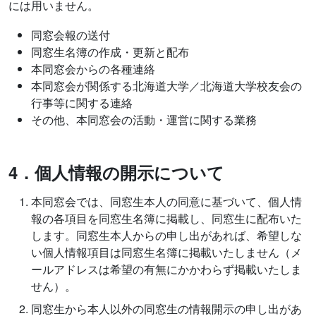
には用いません。
同窓会報の送付
同窓生名簿の作成・更新と配布
本同窓会からの各種連絡
本同窓会が関係する北海道大学／北海道大学校友会の
行事等に関する連絡
その他、本同窓会の活動・運営に関する業務
4
．個人情報の開示について
本同窓会では、同窓生本人の同意に基づいて、個人情
報の各項目を同窓生名簿に掲載し、同窓生に配布いた
します。同窓生本人からの申し出があれば、希望しな
い個人情報項目は同窓生名簿に掲載いたしません（メ
ールアドレスは希望の有無にかかわらず掲載いたしま
せん）。
同窓生から本人以外の同窓生の情報開示の申し出があ