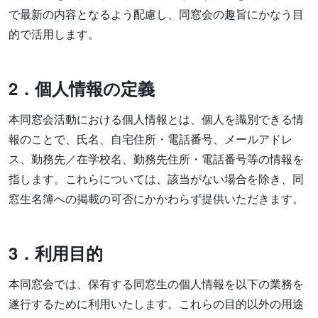
で最新の内容となるよう配慮し、同窓会の趣旨にかなう目
的で活用します。
2
．個人情報の定義
本同窓会活動における個人情報とは、個人を識別できる情
報のことで、氏名、自宅住所・電話番号、メールアドレ
ス、勤務先／在学校名、勤務先住所・電話番号等の情報を
指します。これらについては、該当がない場合を除き、同
窓生名簿への掲載の可否にかかわらず提供いただきます。
3
．利用目的
本同窓会では、保有する同窓生の個人情報を以下の業務を
遂行するために利用いたします。これらの目的以外の用途