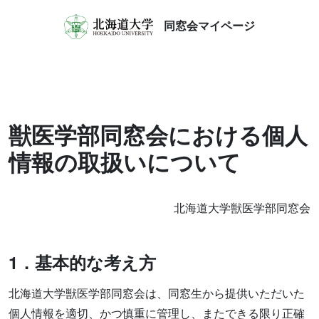
同窓会マイページ
獣医学部同窓会における個人
情報の取扱いについて
北海道大学獣医学部同窓会
1
．基本的な考え方
北海道大学獣医学部同窓会は、同窓生から提供いただいた
個人情報を適切、かつ慎重に管理し、またできる限り正確